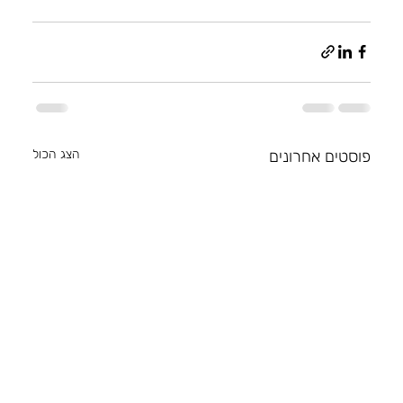
פוסטים אחרונים
הצג הכול