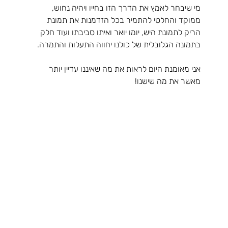
מי שיבחר לאמץ את הדרך הזו בחייו ויהיה נחוש, 
ממוקד והחלטי להתמיר בכל הזדמנות את תמונת 
הריק לתמונת היש, יומו יואר ואיתו סביבתו ועוד חלק 
בתמונה הגלובלית של כולנו יחווה התעלות והתמרה.
אני מאומנת היום לראות את מה שאיננו עדיין יותר 
מאשר את מה שישנו!