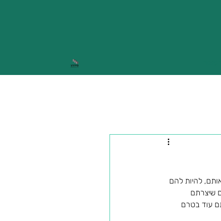
 קשר
ותם, להיות להם 
ם שיצרתם 
ם עוד בטרם 