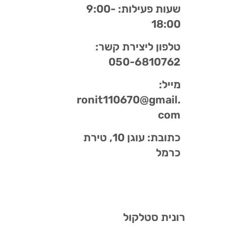
שעות פעילות: 9:00-
18:00
טלפון ליצירת קשר:
050-6810762
מייל:
ronit110670@gmail.
com
כתובת: עוגן 10, טירת
כרמל
רונית סטלקול