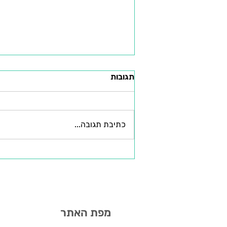
תגובות
חיים של אגדה
כתיבת תגובה...
מפת האתר