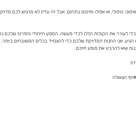
ני, טיפולי, או אפילו ותיקים בתחום, אבל זה עדיין לא מרגיש לכם מדויק,
 כדי לעורר את הקולות הללו לכדי מעשה. המסע הייחודי והפרטי שלכם נק
גיע, אני החנות המדויקת שלכם כדי להצטייד בכלים המשובחים ביותר, 
נות שיא להרביץ את מופע חייכם.
ו!
ימי הגאולה