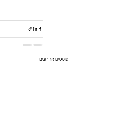
פוסטים אחרונים