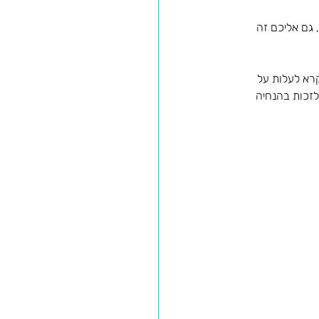
 גם אליכם זה 
רא לעלות על 
לזכות בהנחיה 