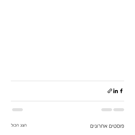
פוסטים אחרונים
הצג הכול