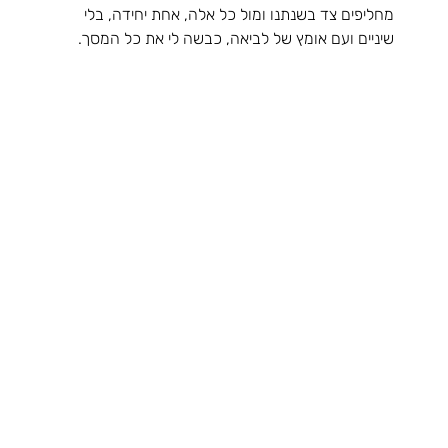
מחליפים צד בשנתנו ומול כל אלה, אחת יחידה, בלי 
שיניים ועם אומץ של לביאה, כבשה לי את כל המסך.