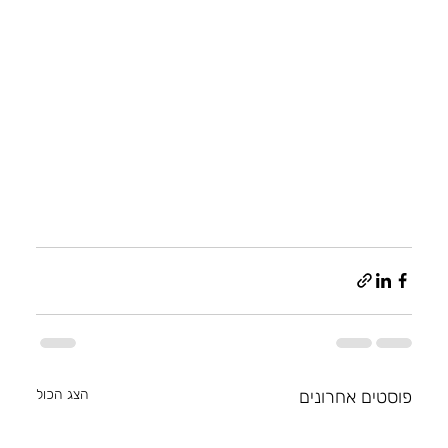
פוסטים אחרונים
הצג הכול