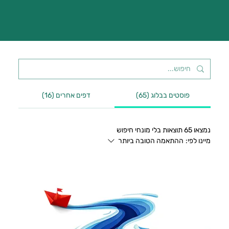
פוסטים בבלוג (65)
דפים אחרים (16)
נמצאו 65 תוצאות בלי מונחי חיפוש
מיינו לפי:
ההתאמה הטובה ביותר