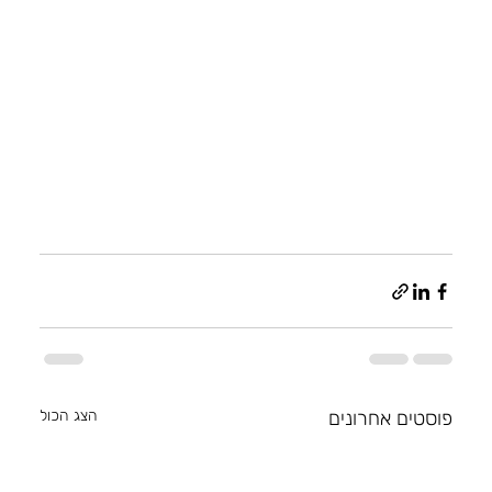
פוסטים אחרונים
הצג הכול